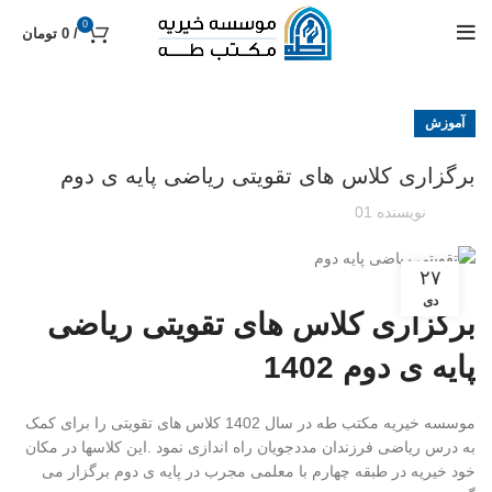
0
/
0
تومان
آموزش
برگزاری کلاس های تقویتی ریاضی پایه ی دوم
نویسنده 01
۲۷
دی
برگزاری کلاس های تقویتی ریاضی
پایه ی دوم 1402
موسسه خیریه مکتب طه در سال 1402 کلاس های تقویتی را برای کمک
به درس ریاضی فرزندان مددجویان راه اندازی نمود .این کلاسها در مکان
خود خیریه در طبقه چهارم با معلمی مجرب در پایه ی دوم برگزار می