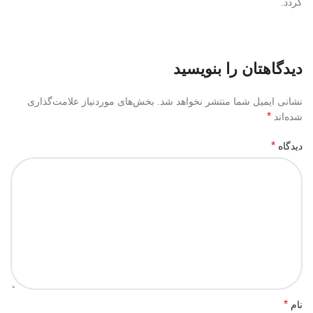
گردد.
دیدگاهتان را بنویسید
نشانی ایمیل شما منتشر نخواهد شد.
بخش‌های موردنیاز علامت‌گذاری
*
شده‌اند
*
دیدگاه
*
نام