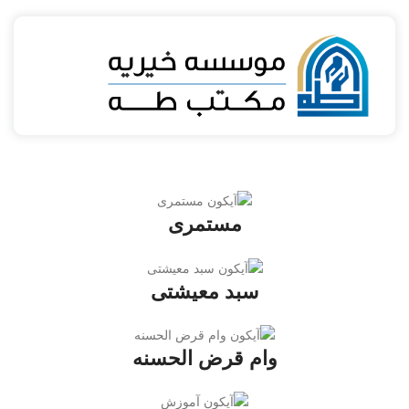
مستمری
سبد معیشتی
وام قرض الحسنه