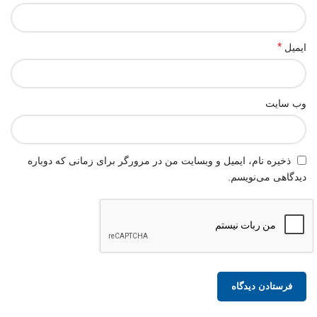
*
ایمیل
وب‌ سایت
ذخیره نام، ایمیل و وبسایت من در مرورگر برای زمانی که دوباره
دیدگاهی می‌نویسم.