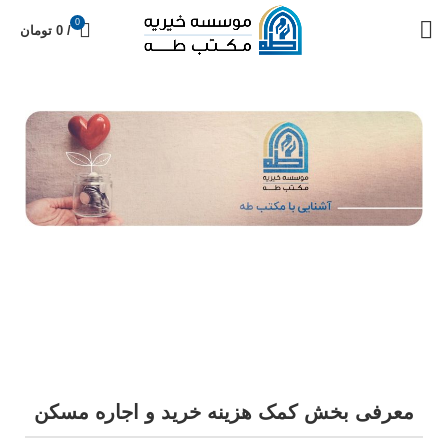
0
/
0
تومان
معرفی بخش کمک هزینه خرید و اجاره مسکن