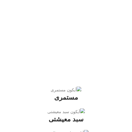
مستمری
سبد معیشتی